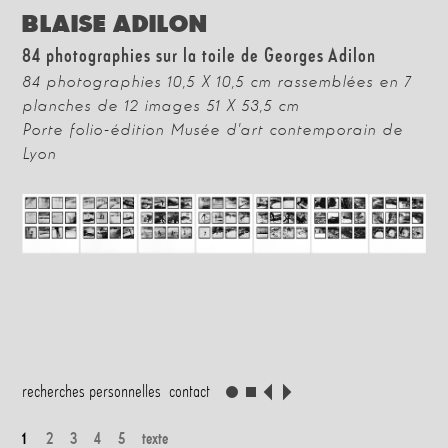
BLAISE ADILON
84 photographies sur la toile de Georges Adilon
84 photographies 10,5 X 10,5 cm rassemblées en 7
planches de 12 images 51 X 53,5 cm
Porte folio-édition Musée d'art contemporain de
Lyon
recherches personnelles
contact
1
2
3
4
5
texte