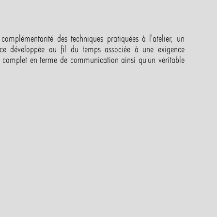
complémentarité des techniques pratiquées à l'atelier, un
ence développée au fil du temps associée à une exigence
ice complet en terme de communication ainsi qu'un véritable