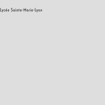
Lycée Sainte-Marie-Lyon