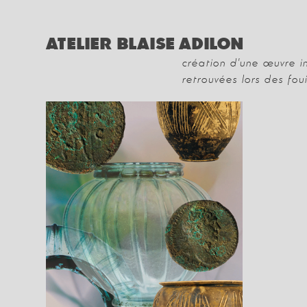
ATELIER BLAISE ADILON
création d'une œuvre i
retrouvées lors des fou