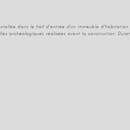
nstallée dans le hall d'entrée d'un immeuble d'habitation
illes archéologiques réalisées avant la construction. Dura